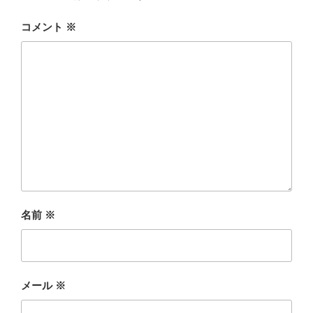
コメント
※
名前
※
メール
※