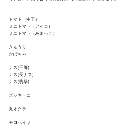
トマト（中玉）
ミニトマト（アイコ）
ミニトマト（あまっこ）
きゅうり
かぼちゃ
ナス(千両)
ナス(長ナス)
ナス(翡翠)
ズッキーニ
丸オクラ
モロヘイヤ