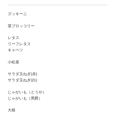
ズッキーニ
茎ブロッコリー
レタス
リーフレタス
キャベツ
小松菜
サラダ玉ねぎ(赤)
サラダ玉ねぎ(白)
じゃがいも（とうや）
じゃがいも（男爵）
大根