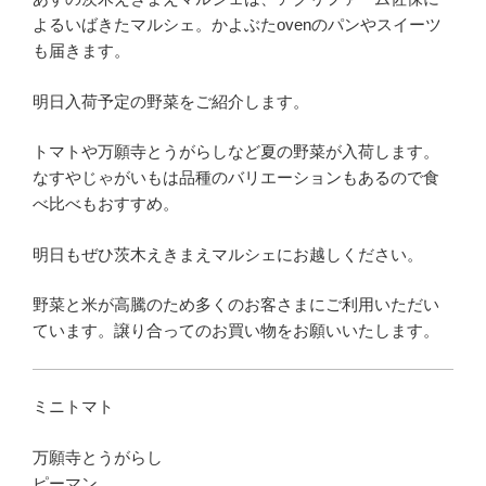
よるいばきたマルシェ。かよぶたovenのパンやスイーツ
も届きます。
明日入荷予定の野菜をご紹介します。
トマトや万願寺とうがらしなど夏の野菜が入荷します。
なすやじゃがいもは品種のバリエーションもあるので食
べ比べもおすすめ。
明日もぜひ茨木えきまえマルシェにお越しください。
野菜と米が高騰のため多くのお客さまにご利用いただい
ています。譲り合ってのお買い物をお願いいたします。
ミニトマト
万願寺とうがらし
ピーマン