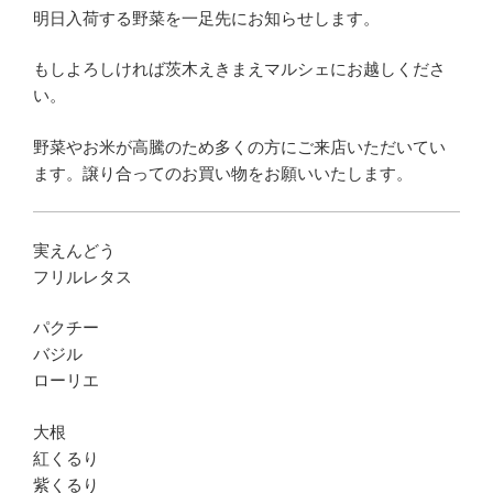
明日入荷する野菜を一足先にお知らせします。
もしよろしければ茨木えきまえマルシェにお越しくださ
い。
野菜やお米が高騰のため多くの方にご来店いただいてい
ます。譲り合ってのお買い物をお願いいたします。
実えんどう
フリルレタス
パクチー
バジル
ローリエ
大根
紅くるり
紫くるり