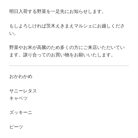
明日入荷する野菜を一足先にお知らせします。
もしよろしければ茨木えきまえマルシェにお越しくださ
い。
野菜やお米が高騰のため多くの方にご来店いただいてい
ます。譲り合ってのお買い物をお願いいたします。
おかわかめ
サニーレタス
キャベツ
ズッキーニ
ビーツ