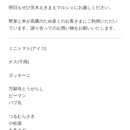
明日もぜひ茨木えきまえマルシェにお越しください。
野菜と米が高騰のため多くのお客さまにご利用いただい
ています。譲り合ってのお買い物をお願いいたします。
ミニトマト(アイコ)
ナス(千両)
ズッキーニ
万願寺とうがらし
ピーマン
パプ丸
つるむらさき
小松菜