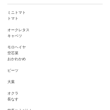
ミニトマト
トマト
オークレタス
キャベツ
モロヘイヤ
空芯菜
おかわかめ
ビーツ
大葉
オクラ
長なす