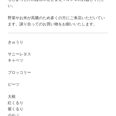
い。
野菜やお米が高騰のため多くの方にご来店いただいてい
ます。譲り合ってのお買い物をお願いいたします。
きゅうり
サニーレタス
キャベツ
ブロッコリー
ビーツ
大根
紅くるり
紫くるり
小かぶ