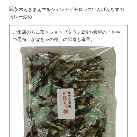
ご来店の方に茨木ショップタウン2階小倉屋の「おや
つ昆布 かぼちゃの種」の試食も進呈。