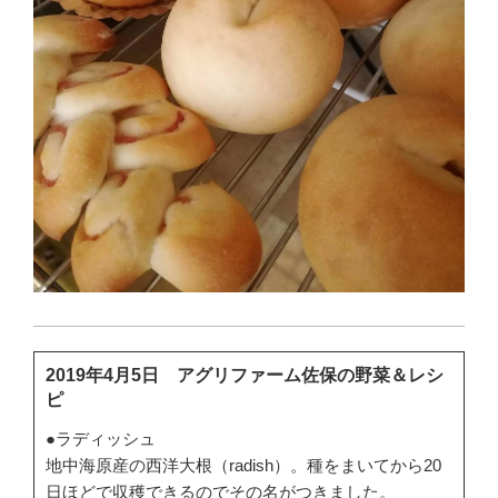
2019年4月5日 アグリファーム佐保の野菜＆レシ
ピ
●ラディッシュ
地中海原産の西洋大根（radish）。種をまいてから20
日ほどで収穫できるのでその名がつきました。