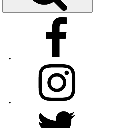
Facebook
Instagram
Twitter