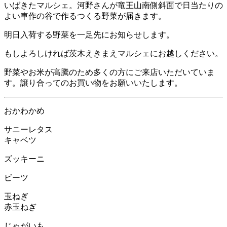
いばきたマルシェ。河野さんが竜王山南側斜面で日当たりの
よい車作の谷で作るつくる野菜が届きます。
明日入荷する野菜を一足先にお知らせします。
もしよろしければ茨木えきまえマルシェにお越しください。
野菜やお米が高騰のため多くの方にご来店いただいていま
す。譲り合ってのお買い物をお願いいたします。
おかわかめ
サニーレタス
キャベツ
ズッキーニ
ビーツ
玉ねぎ
赤玉ねぎ
じゃがいも