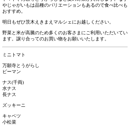
やじゃがいもは品種のバリエーションもあるので食べ比べも
おすすめ。
明日もぜひ茨木えきまえマルシェにお越しください。
野菜と米が高騰のため多くのお客さまにご利用いただいてい
ます。譲り合ってのお買い物をお願いいたします。
ミニトマト
万願寺とうがらし
ピーマン
ナス(千両)
水ナス
長ナス
ズッキーニ
キャベツ
小松菜