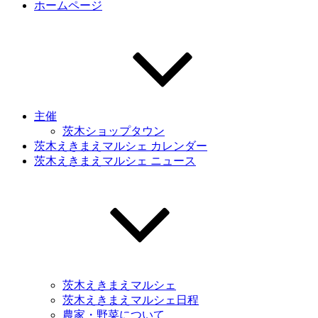
ホームページ
主催
茨木ショップタウン
茨木えきまえマルシェ カレンダー
茨木えきまえマルシェ ニュース
茨木えきまえマルシェ
茨木えきまえマルシェ日程
農家・野菜について