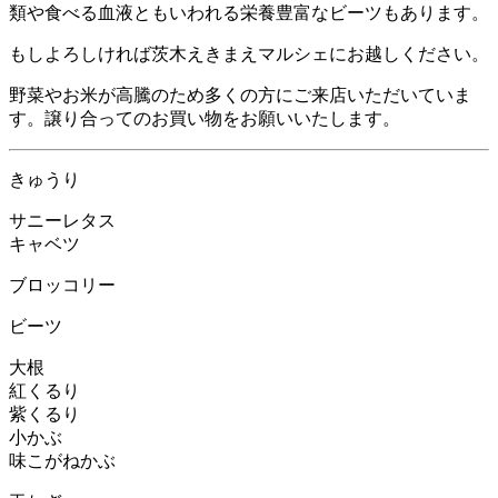
類や食べる血液ともいわれる栄養豊富なビーツもあります。
もしよろしければ茨木えきまえマルシェにお越しください。
野菜やお米が高騰のため多くの方にご来店いただいていま
す。譲り合ってのお買い物をお願いいたします。
きゅうり
サニーレタス
キャベツ
ブロッコリー
ビーツ
大根
紅くるり
紫くるり
小かぶ
味こがねかぶ