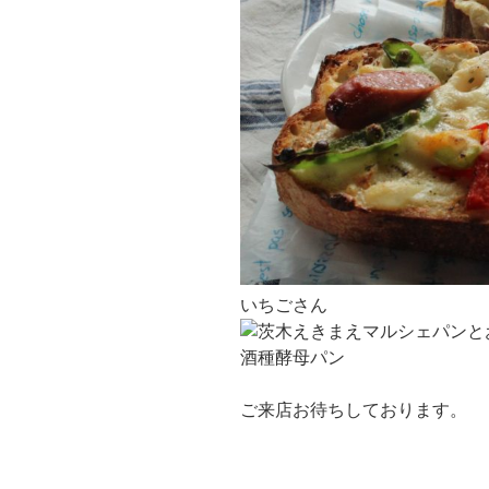
いちごさん
酒種酵母パン
ご来店お待ちしております。