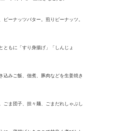
、ピーナッツバター。煎りピーナッツ。
とともに「すり身揚げ」「しんじょ
き込みご飯、佃煮、豚肉などを生姜焼き
。ごま団子、担々麺、ごまだれしゃぶし