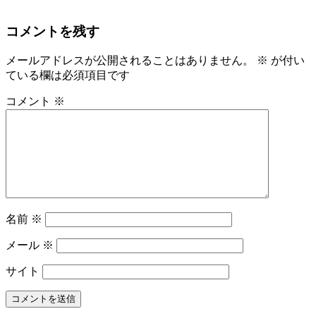
コメントを残す
メールアドレスが公開されることはありません。
※
が付い
ている欄は必須項目です
コメント
※
名前
※
メール
※
サイト