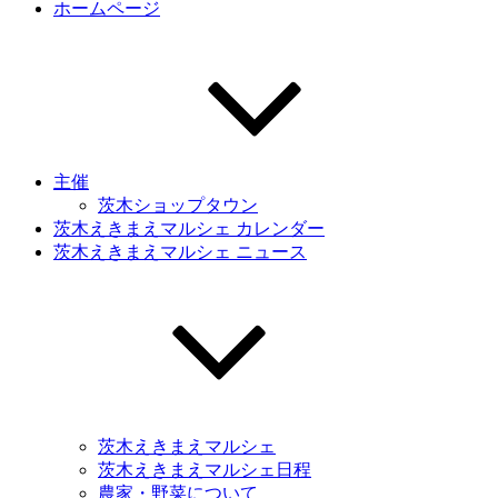
ホームページ
主催
茨木ショップタウン
茨木えきまえマルシェ カレンダー
茨木えきまえマルシェ ニュース
茨木えきまえマルシェ
茨木えきまえマルシェ日程
農家・野菜について