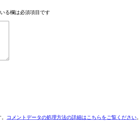
いる欄は必須項目です
す。
コメントデータの処理方法の詳細はこちらをご覧ください