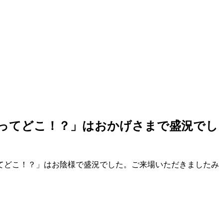
ンってどこ！？」はおかげさまで盛況でし
てどこ！？」はお陰様で盛況でした。ご来場いただきましたみ