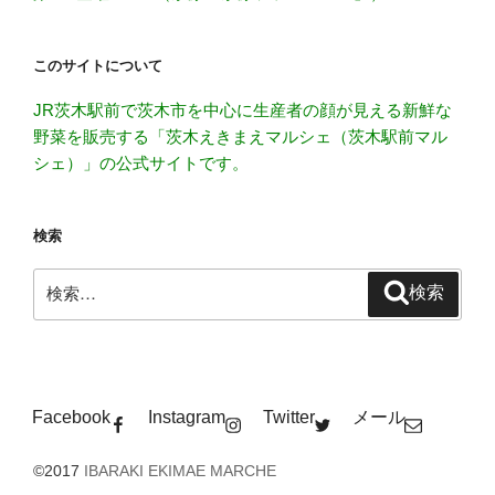
このサイトについて
JR茨木駅前で茨木市を中心に生産者の顔が見える新鮮な
野菜を販売する「茨木えきまえマルシェ（茨木駅前マル
シェ）」の公式サイトです。
検索
検
検索
索:
Facebook
Instagram
Twitter
メール
©2017
IBARAKI EKIMAE MARCHE