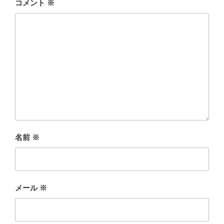
コメント
※
名前
※
メール
※