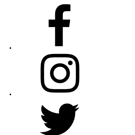
Facebook
Instagram
Twitter