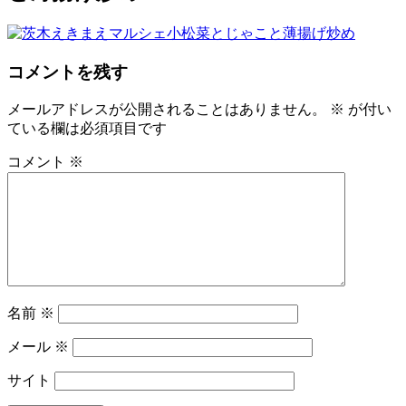
コメントを残す
メールアドレスが公開されることはありません。
※
が付い
ている欄は必須項目です
コメント
※
名前
※
メール
※
サイト