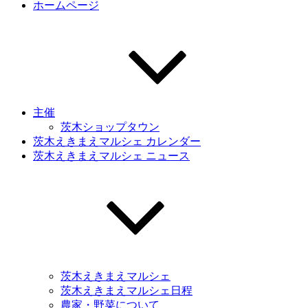
ホームページ
主催
茨木ショップタウン
茨木えきまえマルシェ カレンダー
茨木えきまえマルシェ ニュース
茨木えきまえマルシェ
茨木えきまえマルシェ日程
農家・野菜について