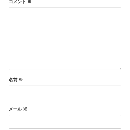
コメント
※
名前
※
メール
※