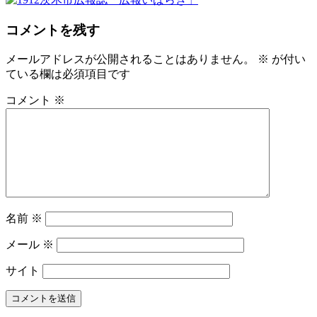
コメントを残す
メールアドレスが公開されることはありません。
※
が付い
ている欄は必須項目です
コメント
※
名前
※
メール
※
サイト