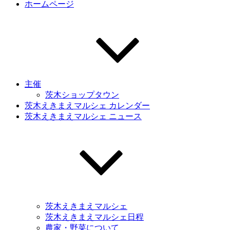
ホームページ
主催
茨木ショップタウン
茨木えきまえマルシェ カレンダー
茨木えきまえマルシェ ニュース
茨木えきまえマルシェ
茨木えきまえマルシェ日程
農家・野菜について