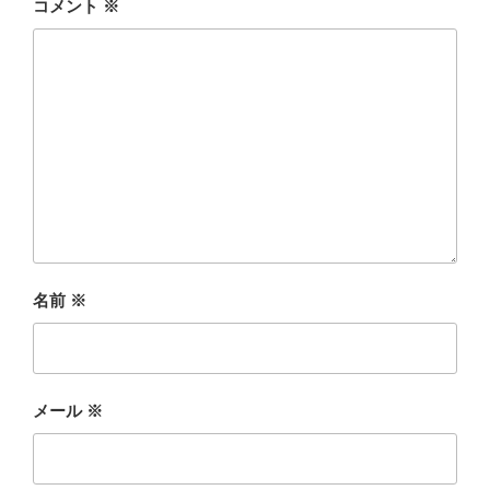
コメント
※
名前
※
メール
※