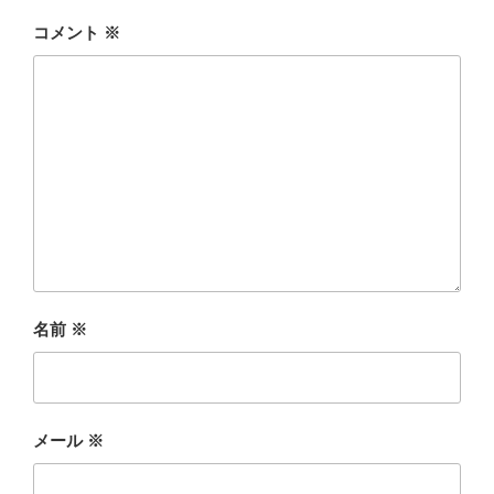
コメント
※
名前
※
メール
※