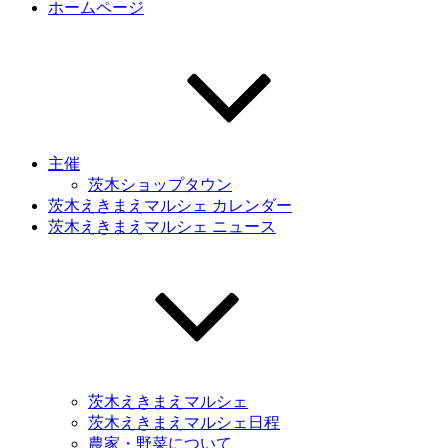
ホームページ
主催
茨木ショップタウン
茨木えきまえマルシェ カレンダー
茨木えきまえマルシェ ニュース
茨木えきまえマルシェ
茨木えきまえマルシェ日程
農家・野菜について