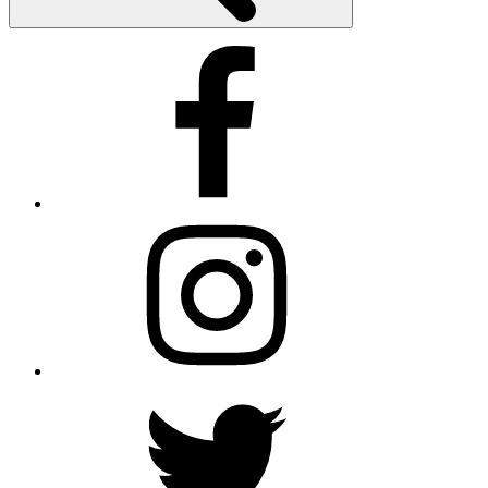
Facebook
Instagram
Twitter