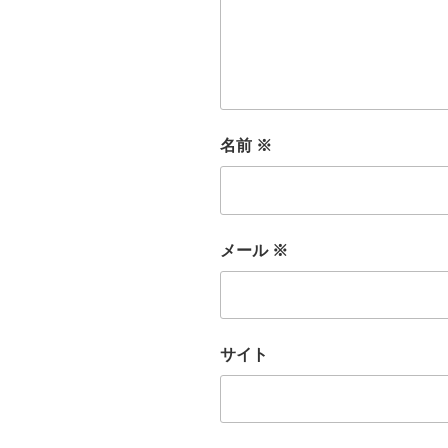
名前
※
メール
※
サイト