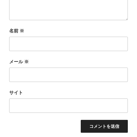
名前
※
メール
※
サイト