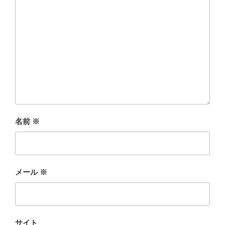
名前
※
メール
※
サイト