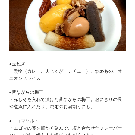
●玉ねぎ
・煮物（カレー、肉じゃが、シチュー）、炒めもの、オ
ニオンスライス
●昔ながらの梅干
・赤しそを入れて漬けた昔ながらの梅干。おにぎりの具
や煮魚に入れたり、焼酎のお湯割りにも。
●エゴマソルト
・エゴマの葉を細かく刻んで、塩と合わせたフレーバー