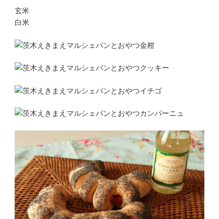
玄米
白米