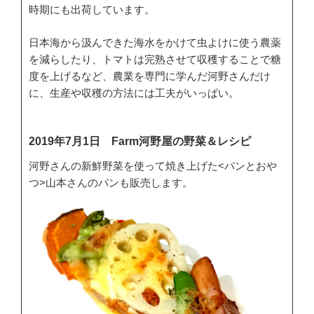
時期にも出荷しています。
日本海から汲んできた海水をかけて虫よけに使う農薬
を減らしたり、トマトは完熟させて収穫することで糖
度を上げるなど、農業を専門に学んだ河野さんだけ
に、生産や収穫の方法には工夫がいっぱい。
2019年7月1日 Farm河野屋の野菜＆レシピ
河野さんの新鮮野菜を使って焼き上げた<パンとおや
つ>山本さんのパンも販売します。