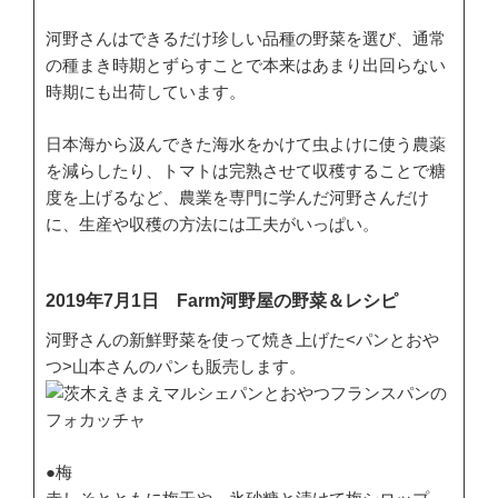
河野さんはできるだけ珍しい品種の野菜を選び、通常
の種まき時期とずらすことで本来はあまり出回らない
時期にも出荷しています。
日本海から汲んできた海水をかけて虫よけに使う農薬
を減らしたり、トマトは完熟させて収穫することで糖
度を上げるなど、農業を専門に学んだ河野さんだけ
に、生産や収穫の方法には工夫がいっぱい。
2019年7月1日 Farm河野屋の野菜＆レシピ
河野さんの新鮮野菜を使って焼き上げた<パンとおや
つ>山本さんのパンも販売します。
●梅