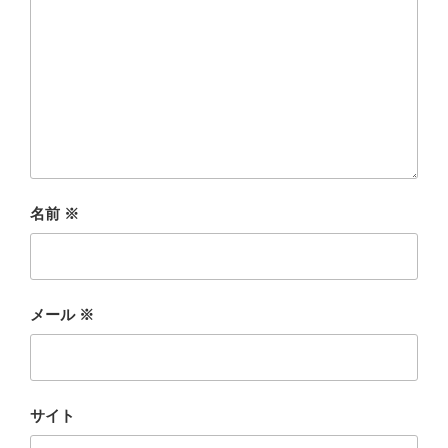
名前
※
メール
※
サイト